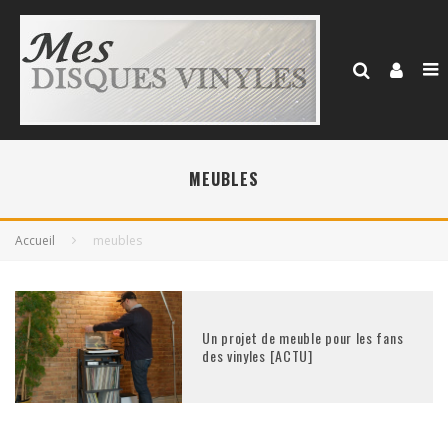
MEUBLES
Accueil
meubles
Un projet de meuble pour les fans
des vinyles [ACTU]