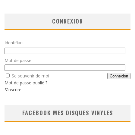
CONNEXION
Identifiant
Mot de passe
Se souvenir de moi
Mot de passe oublié ?
S’inscrire
FACEBOOK MES DISQUES VINYLES