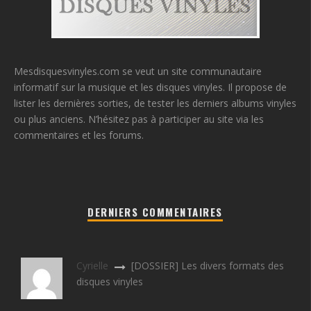
Mesdisquesvinyles.com se veut un site communautaire
informatif sur la musique et les disques vinyles. Il propose de
lister les dernières sorties, de tester les derniers albums vinyles
ou plus anciens. N’hésitez pas à participer au site via les
commentaires et les forums.
DERNIERS COMMENTAIRES
Cyrielle
[DOSSIER] Les divers formats des
disques vinyles