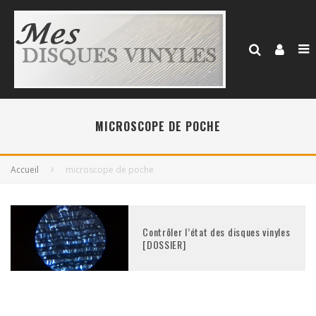
MICROSCOPE DE POCHE
Accueil
microscope de poche
Contrôler l’état des disques vinyles
[DOSSIER]