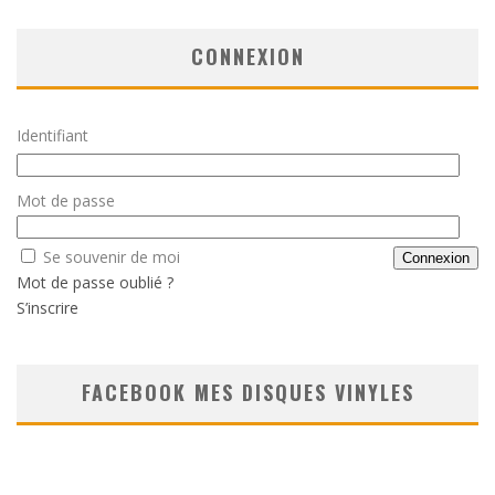
CONNEXION
Identifiant
Mot de passe
Se souvenir de moi
Mot de passe oublié ?
S’inscrire
FACEBOOK MES DISQUES VINYLES