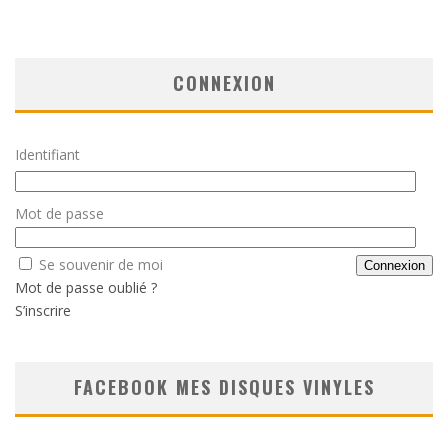
CONNEXION
Identifiant
Mot de passe
Se souvenir de moi
Mot de passe oublié ?
S’inscrire
FACEBOOK MES DISQUES VINYLES