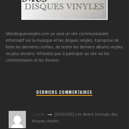
Mesdisquesvinyles.com se veut un site communautaire
informatif sur la musique et les disques vinyles. Il propose de
lister les dernières sorties, de tester les derniers albums vinyles
ou plus anciens. N’hésitez pas à participer au site via les
commentaires et les forums.
DERNIERS COMMENTAIRES
Cyrielle
[DOSSIER] Les divers formats des
disques vinyles