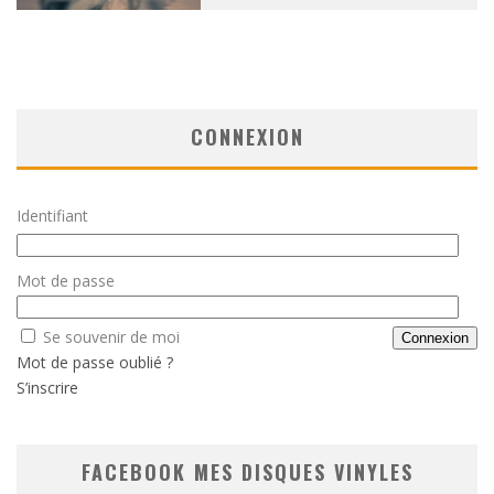
CONNEXION
Identifiant
Mot de passe
Se souvenir de moi
Mot de passe oublié ?
S’inscrire
FACEBOOK MES DISQUES VINYLES