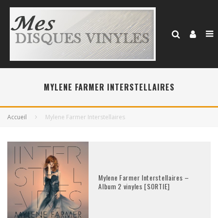
MYLENE FARMER INTERSTELLAIRES
Accueil
Mylene Farmer Interstellaires
Mylene Farmer Interstellaires –
Album 2 vinyles [SORTIE]