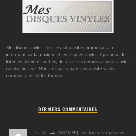
Mesdisquesvinyles.com se veut un site communautaire
informatif sur la musique et les disques vinyles. Il propose de
lister les dernières sorties, de tester les derniers albums vinyles
ou plus anciens. N’hésitez pas à participer au site via les
commentaires et les forums.
DERNIERS COMMENTAIRES
Cyrielle
[DOSSIER] Les divers formats des