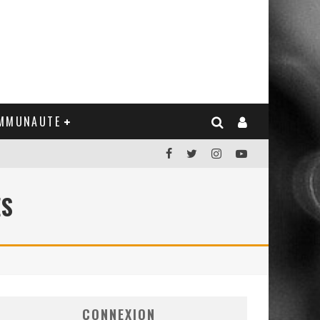
MMUNAUTE
ES
CONNEXION