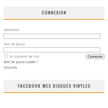
CONNEXION
Identifiant
Mot de passe
Se souvenir de moi
Mot de passe oublié ?
S’inscrire
FACEBOOK MES DISQUES VINYLES