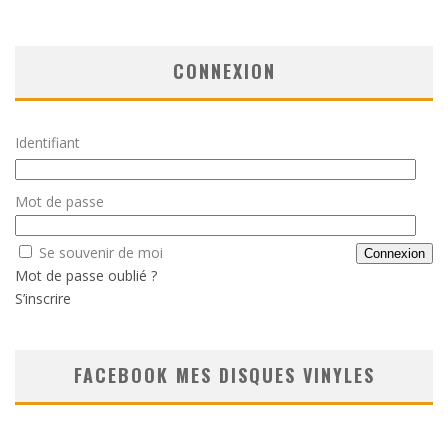
CONNEXION
Identifiant
Mot de passe
Se souvenir de moi
Mot de passe oublié ?
S’inscrire
FACEBOOK MES DISQUES VINYLES