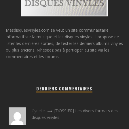
Mesdisquesvinyles.com se veut un site communautaire
informatif sur la musique et les disques vinyles. Il propose de
lister les dernières sorties, de tester les derniers albums vinyles
ou plus anciens. N’hésitez pas à participer au site via les
commentaires et les forums.
DERNIERS COMMENTAIRES
Cyrielle
[DOSSIER] Les divers formats des
disques vinyles