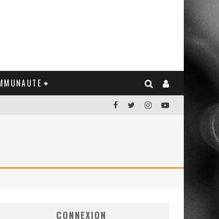
MMUNAUTE
CONNEXION