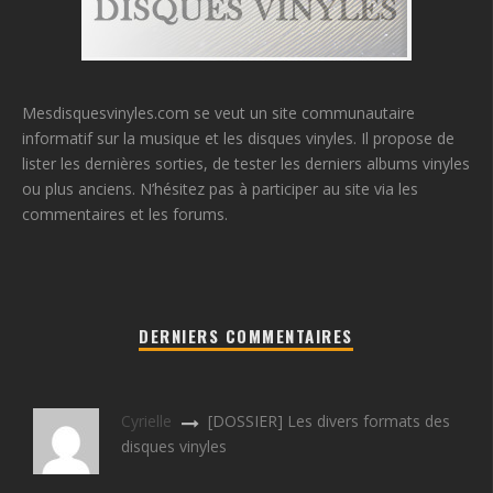
Mesdisquesvinyles.com se veut un site communautaire
informatif sur la musique et les disques vinyles. Il propose de
lister les dernières sorties, de tester les derniers albums vinyles
ou plus anciens. N’hésitez pas à participer au site via les
commentaires et les forums.
DERNIERS COMMENTAIRES
Cyrielle
[DOSSIER] Les divers formats des
disques vinyles