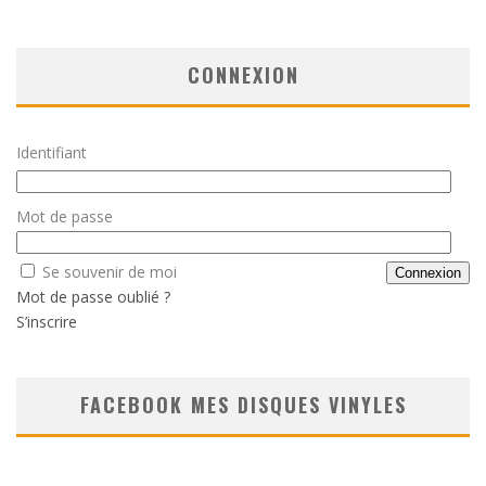
CONNEXION
Identifiant
Mot de passe
Se souvenir de moi
Mot de passe oublié ?
S’inscrire
FACEBOOK MES DISQUES VINYLES