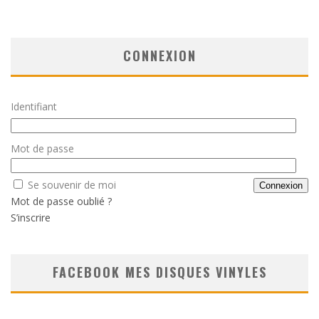
CONNEXION
Identifiant
Mot de passe
Se souvenir de moi
Mot de passe oublié ?
S’inscrire
FACEBOOK MES DISQUES VINYLES