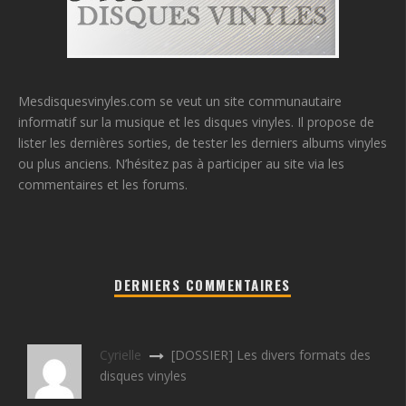
Mesdisquesvinyles.com se veut un site communautaire
informatif sur la musique et les disques vinyles. Il propose de
lister les dernières sorties, de tester les derniers albums vinyles
ou plus anciens. N’hésitez pas à participer au site via les
commentaires et les forums.
DERNIERS COMMENTAIRES
Cyrielle
[DOSSIER] Les divers formats des
disques vinyles