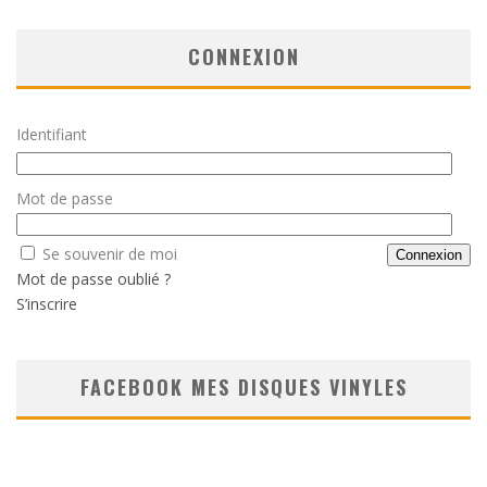
CONNEXION
Identifiant
Mot de passe
Se souvenir de moi
Mot de passe oublié ?
S’inscrire
FACEBOOK MES DISQUES VINYLES