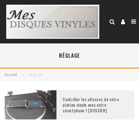
RÉGLAGE
Accueil
réglage
Contrôler les vitesses de votre
platine vinyle avec votre
smartphone ! [DOSSIER]