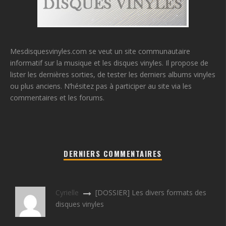
Mesdisquesvinyles.com se veut un site communautaire
informatif sur la musique et les disques vinyles. Il propose de
lister les dernières sorties, de tester les derniers albums vinyles
ou plus anciens. N’hésitez pas à participer au site via les
commentaires et les forums.
DERNIERS COMMENTAIRES
Cyrielle
[DOSSIER] Les divers formats des
disques vinyles