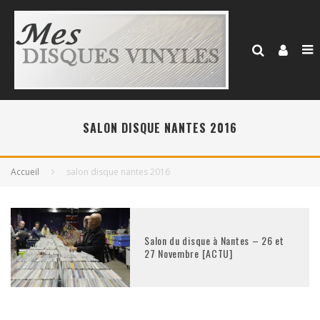
SALON DISQUE NANTES 2016
Accueil
salon disque nantes 2016
Salon du disque à Nantes – 26 et
27 Novembre [ACTU]