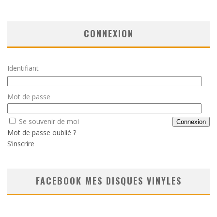
CONNEXION
Identifiant
Mot de passe
Se souvenir de moi
Mot de passe oublié ?
S’inscrire
FACEBOOK MES DISQUES VINYLES