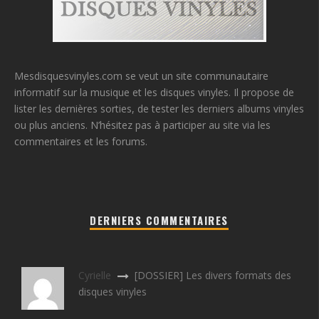
Mesdisquesvinyles.com se veut un site communautaire
informatif sur la musique et les disques vinyles. Il propose de
lister les dernières sorties, de tester les derniers albums vinyles
ou plus anciens. N’hésitez pas à participer au site via les
commentaires et les forums.
DERNIERS COMMENTAIRES
Cyrielle
[DOSSIER] Les divers formats des
disques vinyles