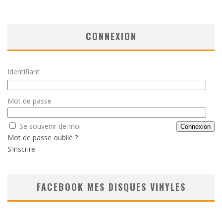
CONNEXION
Identifiant
Mot de passe
Se souvenir de moi
Mot de passe oublié ?
S’inscrire
FACEBOOK MES DISQUES VINYLES