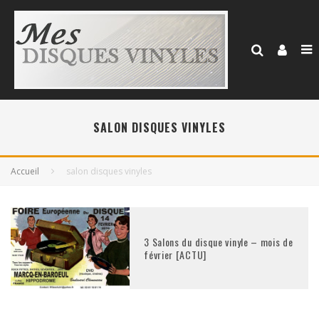
SALON DISQUES VINYLES
Accueil
salon disques vinyles
3 Salons du disque vinyle – mois de
février [ACTU]