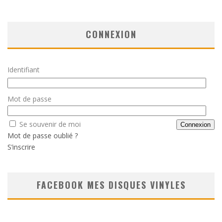
CONNEXION
Identifiant
Mot de passe
Se souvenir de moi
Mot de passe oublié ?
S’inscrire
FACEBOOK MES DISQUES VINYLES