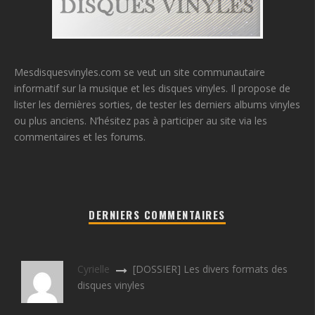
Mesdisquesvinyles.com se veut un site communautaire
informatif sur la musique et les disques vinyles. Il propose de
lister les dernières sorties, de tester les derniers albums vinyles
ou plus anciens. N’hésitez pas à participer au site via les
commentaires et les forums.
DERNIERS COMMENTAIRES
Cyrielle
[DOSSIER] Les divers formats des
disques vinyles