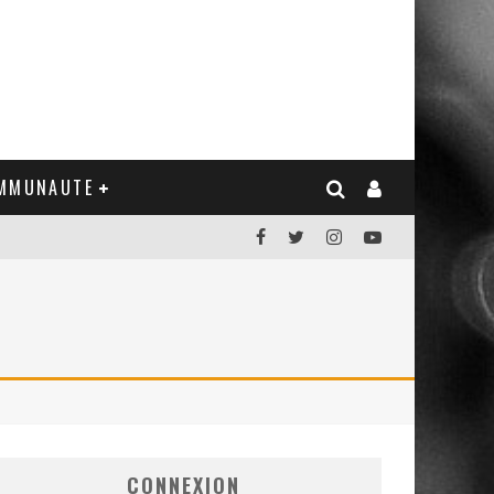
MMUNAUTE
CONNEXION