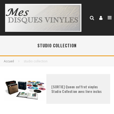
STUDIO COLLECTION
Accueil
studio collection
[SORTIE] Queen coffret vinyles
Studio Collection avec livre inclus