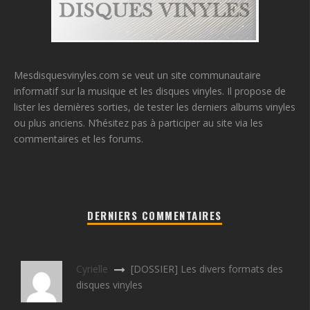
Mesdisquesvinyles.com se veut un site communautaire
informatif sur la musique et les disques vinyles. Il propose de
lister les dernières sorties, de tester les derniers albums vinyles
ou plus anciens. N’hésitez pas à participer au site via les
commentaires et les forums.
DERNIERS COMMENTAIRES
Cyrielle
[DOSSIER] Les divers formats des
disques vinyles