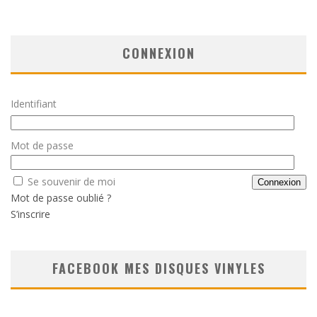
CONNEXION
Identifiant
Mot de passe
Se souvenir de moi
Mot de passe oublié ?
S’inscrire
FACEBOOK MES DISQUES VINYLES