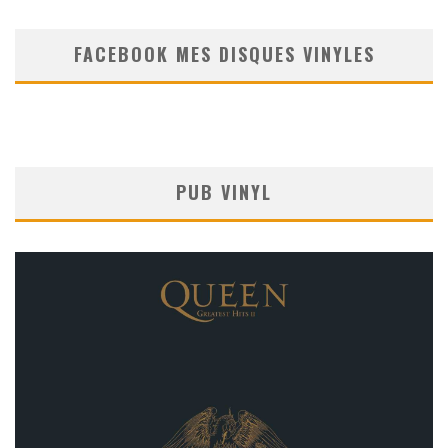
FACEBOOK MES DISQUES VINYLES
PUB VINYL