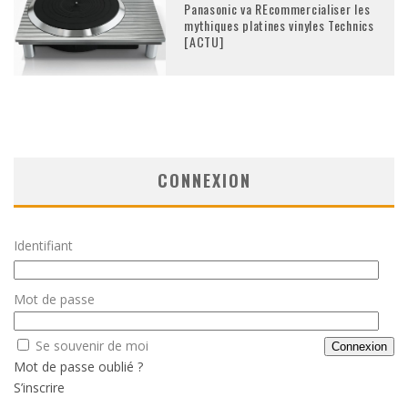
Panasonic va REcommercialiser les
mythiques platines vinyles Technics
[ACTU]
CONNEXION
Identifiant
Mot de passe
Se souvenir de moi
Mot de passe oublié ?
S’inscrire