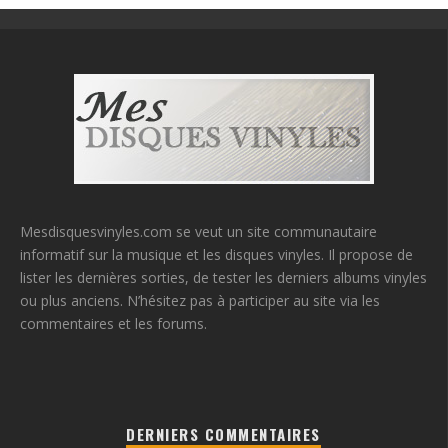
Mesdisquesvinyles.com se veut un site communautaire
informatif sur la musique et les disques vinyles. Il propose de
lister les dernières sorties, de tester les derniers albums vinyles
ou plus anciens. N’hésitez pas à participer au site via les
commentaires et les forums.
DERNIERS COMMENTAIRES