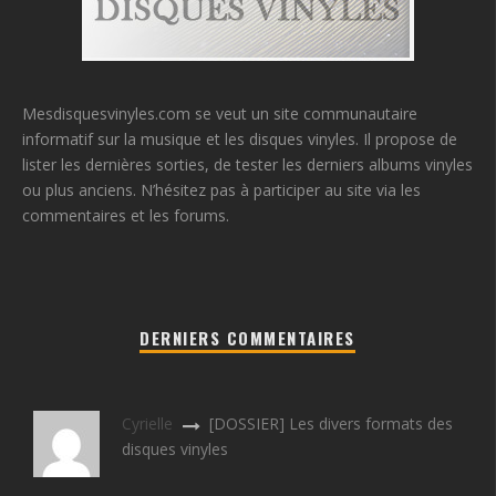
Mesdisquesvinyles.com se veut un site communautaire
informatif sur la musique et les disques vinyles. Il propose de
lister les dernières sorties, de tester les derniers albums vinyles
ou plus anciens. N’hésitez pas à participer au site via les
commentaires et les forums.
DERNIERS COMMENTAIRES
Cyrielle
[DOSSIER] Les divers formats des
disques vinyles