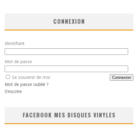
CONNEXION
Identifiant
Mot de passe
Se souvenir de moi
Mot de passe oublié ?
S’inscrire
FACEBOOK MES DISQUES VINYLES