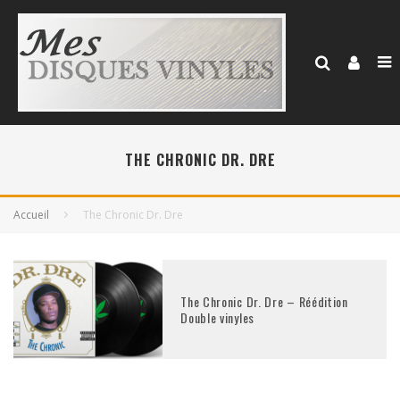
THE CHRONIC DR. DRE
Accueil
The Chronic Dr. Dre
The Chronic Dr. Dre – Réédition
Double vinyles