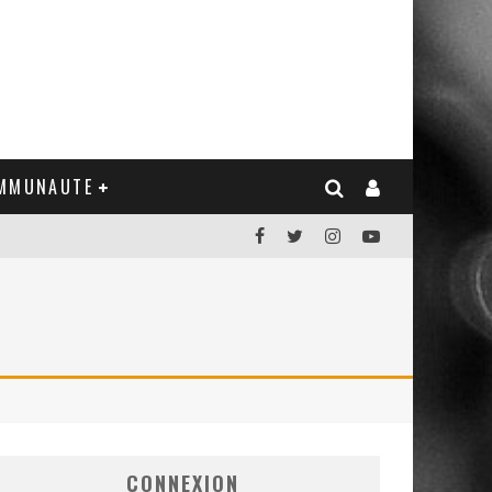
MMUNAUTE
CONNEXION