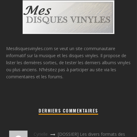
Mesdisquesvinyles.com se veut un site communautaire
informatif sur la musique et les disques vinyles. Il propose de
lister les dernières sorties, de tester les derniers albums vinyles
ou plus anciens. N’hésitez pas à participer au site via les
commentaires et les forums.
DERNIERS COMMENTAIRES
Cyrielle
[DOSSIER] Les divers formats des