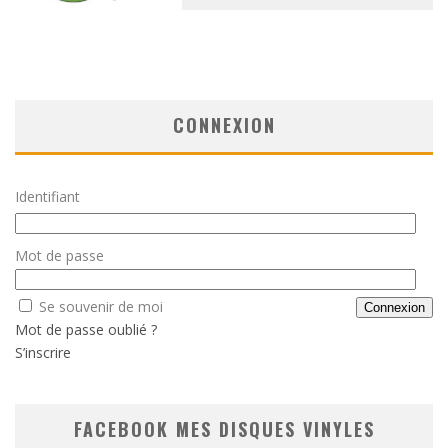
CONNEXION
Identifiant
Mot de passe
Se souvenir de moi
Mot de passe oublié ?
S’inscrire
FACEBOOK MES DISQUES VINYLES