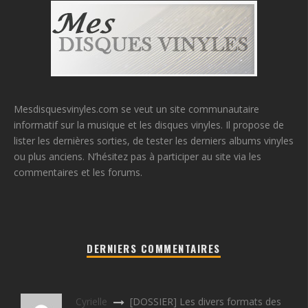
Mesdisquesvinyles.com se veut un site communautaire
informatif sur la musique et les disques vinyles. Il propose de
lister les dernières sorties, de tester les derniers albums vinyles
ou plus anciens. N’hésitez pas à participer au site via les
commentaires et les forums.
DERNIERS COMMENTAIRES
Cyrielle
[DOSSIER] Les divers formats des