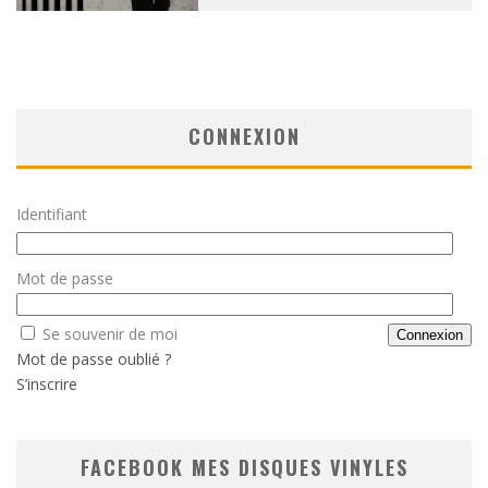
CONNEXION
Identifiant
Mot de passe
Se souvenir de moi
Mot de passe oublié ?
S’inscrire
FACEBOOK MES DISQUES VINYLES