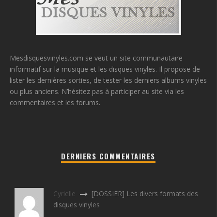
Mesdisquesvinyles.com se veut un site communautaire
informatif sur la musique et les disques vinyles. Il propose de
lister les dernières sorties, de tester les derniers albums vinyles
ou plus anciens. N’hésitez pas à participer au site via les
commentaires et les forums.
DERNIERS COMMENTAIRES
Cyrielle
[DOSSIER] Les divers formats des
disques vinyles