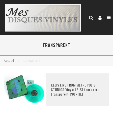
TRANSPARENT
Accueil
transparent
KELIS LIVE FROM METROPOLIS
STUDIOS Vinyle LP 33 tours vert
transparent [SORTIE]