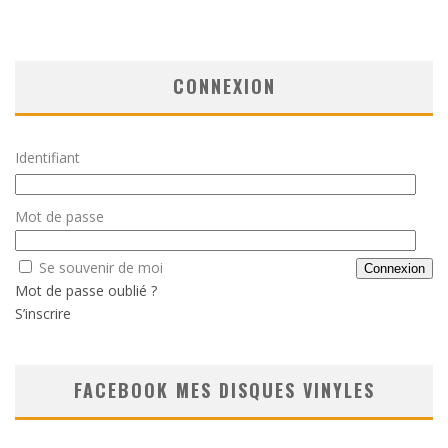
CONNEXION
Identifiant
Mot de passe
Se souvenir de moi
Mot de passe oublié ?
S’inscrire
FACEBOOK MES DISQUES VINYLES