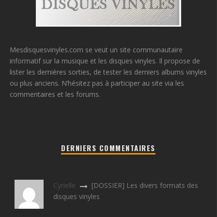
Mesdisquesvinyles.com se veut un site communautaire
informatif sur la musique et les disques vinyles. Il propose de
lister les dernières sorties, de tester les derniers albums vinyles
ou plus anciens. N’hésitez pas à participer au site via les
commentaires et les forums.
DERNIERS COMMENTAIRES
Cyrielle
[DOSSIER] Les divers formats des
disques vinyles