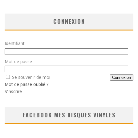
CONNEXION
Identifiant
Mot de passe
Se souvenir de moi
Mot de passe oublié ?
S’inscrire
FACEBOOK MES DISQUES VINYLES