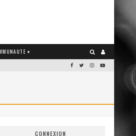
MMUNAUTE
CONNEXION