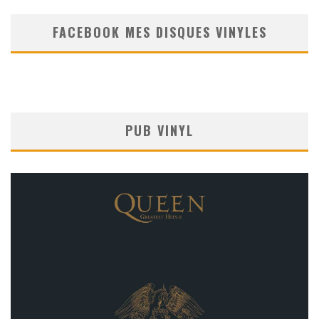
FACEBOOK MES DISQUES VINYLES
PUB VINYL