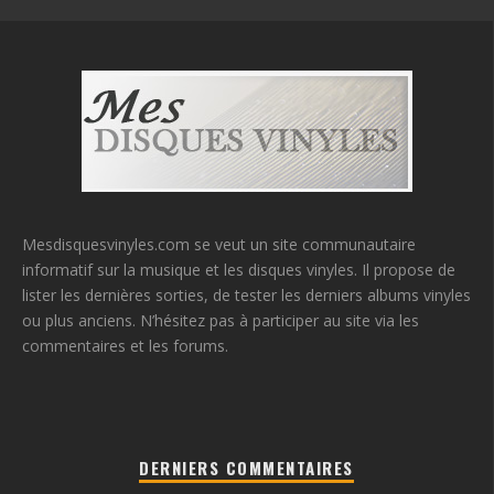
Mesdisquesvinyles.com se veut un site communautaire
informatif sur la musique et les disques vinyles. Il propose de
lister les dernières sorties, de tester les derniers albums vinyles
ou plus anciens. N’hésitez pas à participer au site via les
commentaires et les forums.
DERNIERS COMMENTAIRES