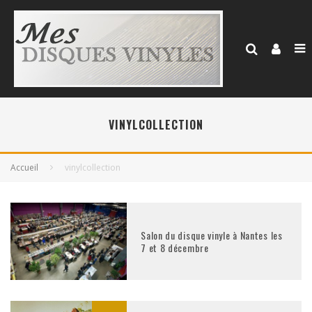
VINYLCOLLECTION
Accueil
vinylcollection
Salon du disque vinyle à Nantes les
7 et 8 décembre