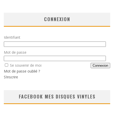
CONNEXION
Identifiant
Mot de passe
Se souvenir de moi
Mot de passe oublié ?
S’inscrire
FACEBOOK MES DISQUES VINYLES