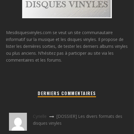
Mesdisquesvinyles.com se veut un site communautaire
informatif sur la musique et les disques vinyles. Il propose de
lister les dernières sorties, de tester les derniers albums vinyles
ou plus anciens. N’hésitez pas à participer au site via les
commentaires et les forums.
DERNIERS COMMENTAIRES
Cyrielle
[DOSSIER] Les divers formats des
disques vinyles