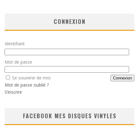
CONNEXION
Identifiant
Mot de passe
Se souvenir de moi
Mot de passe oublié ?
S’inscrire
FACEBOOK MES DISQUES VINYLES