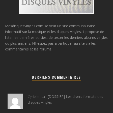
Mesdisquesvinyles.com se veut un site communautaire
informatif sur la musique et les disques vinyles. Il propose de
lister les dernières sorties, de tester les derniers albums vinyles
ou plus anciens. N’hésitez pas à participer au site via les
commentaires et les forums.
DERNIERS COMMENTAIRES
Cyrielle
[DOSSIER] Les divers formats des
disques vinyles