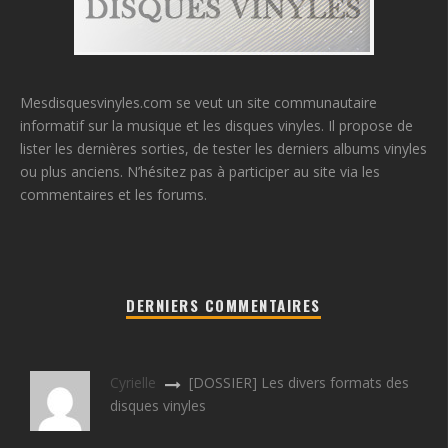
Mesdisquesvinyles.com se veut un site communautaire
informatif sur la musique et les disques vinyles. Il propose de
lister les dernières sorties, de tester les derniers albums vinyles
ou plus anciens. N’hésitez pas à participer au site via les
commentaires et les forums.
DERNIERS COMMENTAIRES
Cyrielle
[DOSSIER] Les divers formats des
disques vinyles