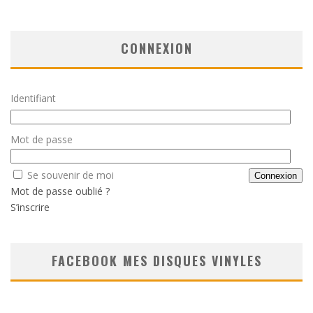
CONNEXION
Identifiant
Mot de passe
Se souvenir de moi
Mot de passe oublié ?
S’inscrire
FACEBOOK MES DISQUES VINYLES