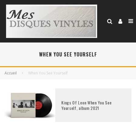
WHEN YOU SEE YOURSELF
Accueil
When You See Yourself
Kings Of Leon When You See
Yourself, album 2021