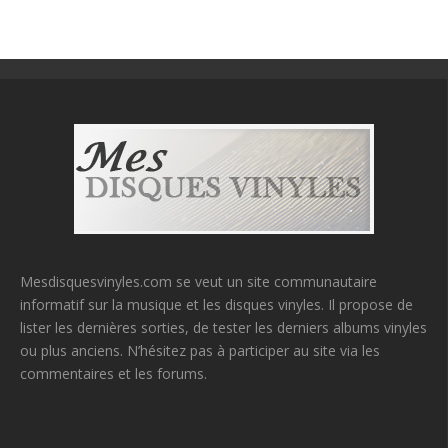
Mesdisquesvinyles.com se veut un site communautaire
informatif sur la musique et les disques vinyles. Il propose de
lister les dernières sorties, de tester les derniers albums vinyles
ou plus anciens. N’hésitez pas à participer au site via les
commentaires et les forums.