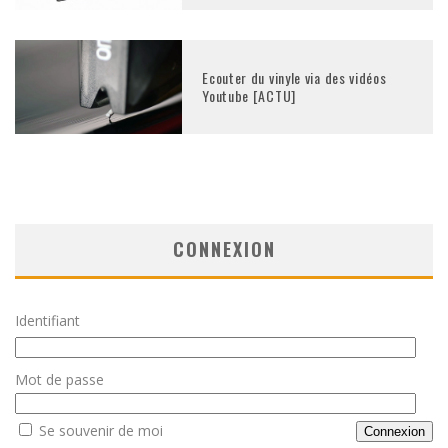
Ecouter du vinyle via des vidéos
Youtube [ACTU]
CONNEXION
Identifiant
Mot de passe
Se souvenir de moi