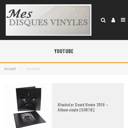
YOUTUBE
Accueil
youtube
Blackstar David Bowie 2016 –
Album vinyle [SORTIE]