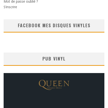
Mot de passe oublié ?
S’inscrire
FACEBOOK MES DISQUES VINYLES
PUB VINYL