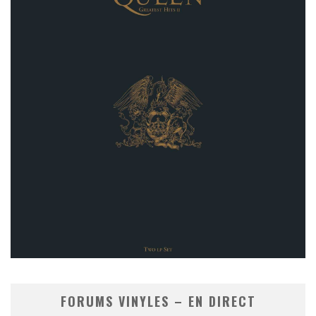
FORUMS VINYLES – EN DIRECT