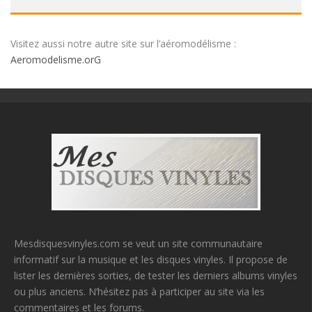
Visitez aussi notre autre site sur l’aéromodélisme :
Aeromodelisme.orG
Mesdisquesvinyles.com se veut un site communautaire
informatif sur la musique et les disques vinyles. Il propose de
lister les dernières sorties, de tester les derniers albums vinyles
ou plus anciens. N’hésitez pas à participer au site via les
commentaires et les forums.