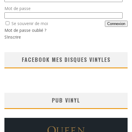
Mot de passe
Se souvenir de moi
Mot de passe oublié ?
S’inscrire
FACEBOOK MES DISQUES VINYLES
PUB VINYL