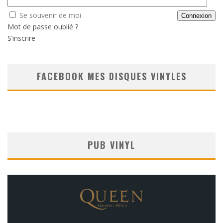
Se souvenir de moi
Mot de passe oublié ?
S’inscrire
FACEBOOK MES DISQUES VINYLES
PUB VINYL