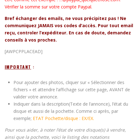
Vérifier la somme sur votre compte Paypal.
Bref échanger des emails, ne vous précipitez pas ! Ne
communiquez JAMAIS vos codes d’accès. Pour tout email
reçu, controler l’expéditeur. En cas de doute, demandez
conseils à vos proches.
[AWPCPPLACEAD]
IMPORTANT
:
Pour ajouter des photos, cliquer sur « Sélectionner des
fichiers » et attendre l’affichage sur cette page, AVANT de
valider votre annonce.
Indiquer dans la description(Texte de l’annonce), l’état du
disque et aussi de la pochette. Comme ci après, par
exemple;
ETAT Pochette/disque : EX/EX.
Pour vous aider, à noter l’état de votre disque(s) à vendre,
ainsi que la pochette, voici le listing des notations