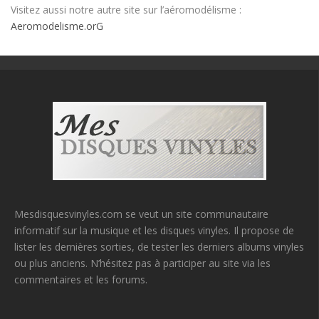
Visitez aussi notre autre site sur l’aéromodélisme :
Aeromodelisme.orG
Mesdisquesvinyles.com se veut un site communautaire
informatif sur la musique et les disques vinyles. Il propose de
lister les dernières sorties, de tester les derniers albums vinyles
ou plus anciens. N’hésitez pas à participer au site via les
commentaires et les forums.