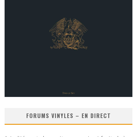
FORUMS VINYLES – EN DIRECT