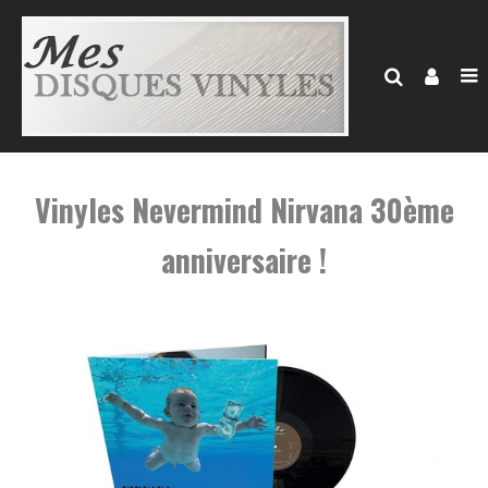
Vinyles Nevermind Nirvana 30ème
anniversaire !