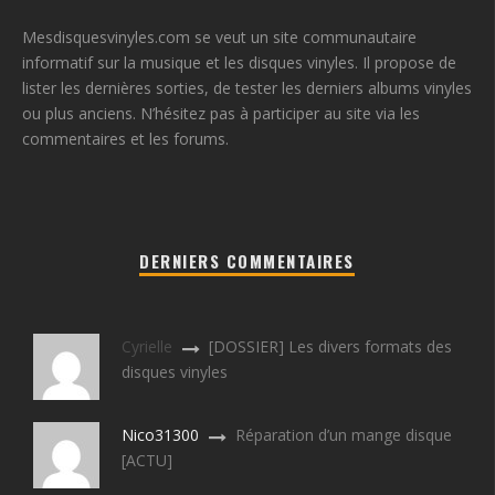
Mesdisquesvinyles.com se veut un site communautaire
informatif sur la musique et les disques vinyles. Il propose de
lister les dernières sorties, de tester les derniers albums vinyles
ou plus anciens. N’hésitez pas à participer au site via les
commentaires et les forums.
DERNIERS COMMENTAIRES
Cyrielle
[DOSSIER] Les divers formats des
disques vinyles
Nico31300
Réparation d’un mange disque
[ACTU]