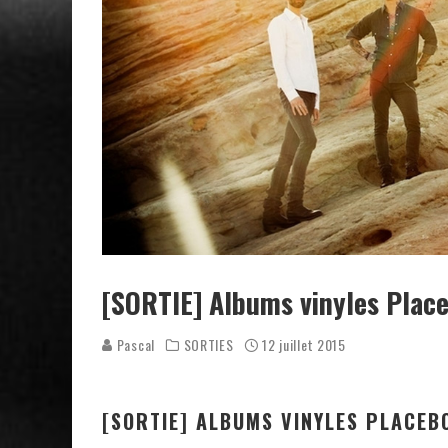
[SORTIE] Albums vinyles Place
Pascal
SORTIES
12 juillet 2015
[SORTIE] ALBUMS VINYLES PLACEB