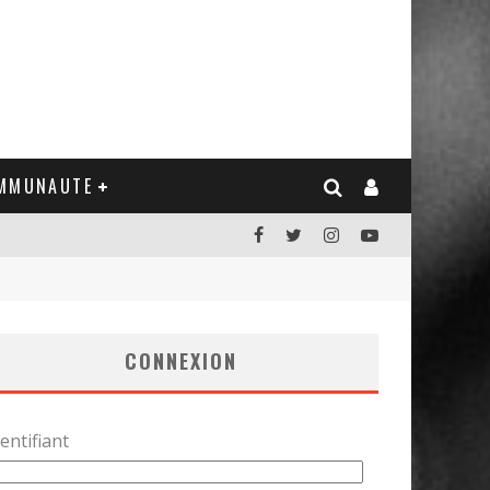
MMUNAUTE
CONNEXION
entifiant