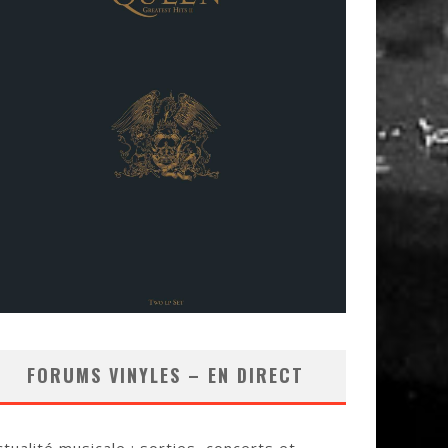
FORUMS VINYLES – EN DIRECT