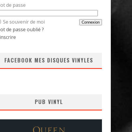
ot de passe
Se souvenir de moi
ot de passe oublié ?
inscrire
FACEBOOK MES DISQUES VINYLES
PUB VINYL