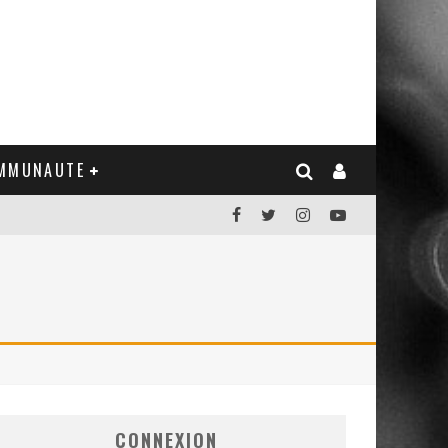
MMUNAUTE
CONNEXION