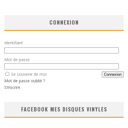
CONNEXION
Identifiant
Mot de passe
Se souvenir de moi
Mot de passe oublié ?
S’inscrire
FACEBOOK MES DISQUES VINYLES