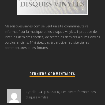
Mesdisquesvinyles.com se veut un site communautaire
informatif sur la musique et les disques vinyles. Il propose de
lister les dernières sorties, de tester les derniers albums vinyles
ou plus anciens. N’hésitez pas à participer au site via les
commentaires et les forums.
DERNIERS COMMENTAIRES
Cyrielle
[DOSSIER] Les divers formats des
disques vinyles