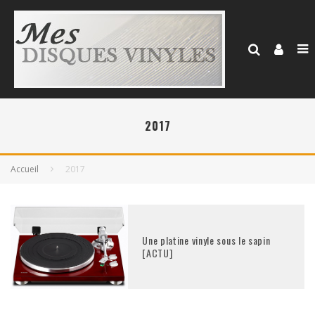
2017
Accueil
2017
Une platine vinyle sous le sapin
[ACTU]