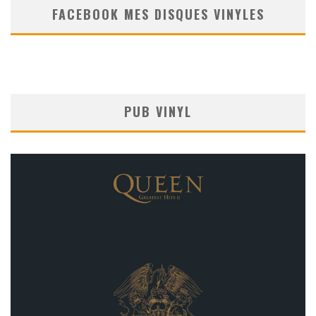
FACEBOOK MES DISQUES VINYLES
PUB VINYL