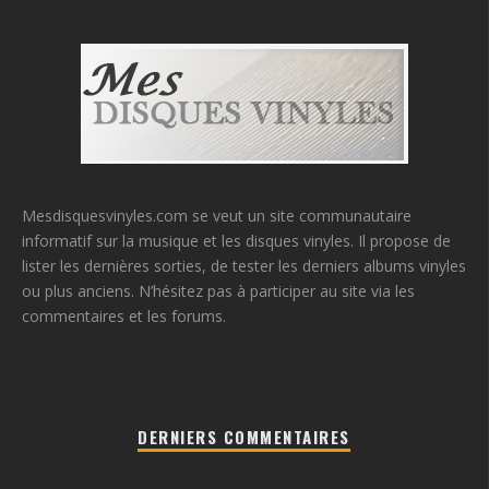
Mesdisquesvinyles.com se veut un site communautaire
informatif sur la musique et les disques vinyles. Il propose de
lister les dernières sorties, de tester les derniers albums vinyles
ou plus anciens. N’hésitez pas à participer au site via les
commentaires et les forums.
DERNIERS COMMENTAIRES