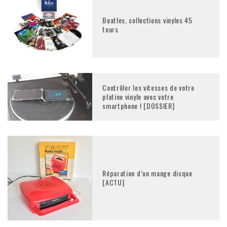
Beatles, collections vinyles 45
tours
Contrôler les vitesses de votre
platine vinyle avec votre
smartphone ! [DOSSIER]
Réparation d’un mange disque
[ACTU]