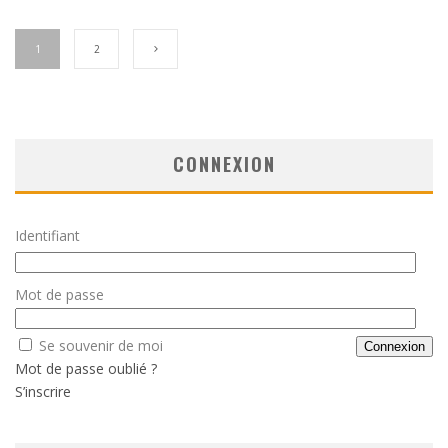
1
2
CONNEXION
Identifiant
Mot de passe
Se souvenir de moi
Mot de passe oublié ?
S’inscrire