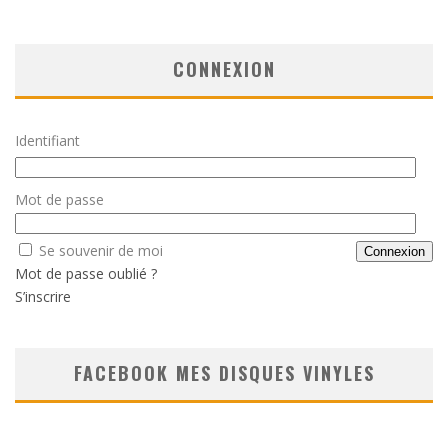
CONNEXION
Identifiant
Mot de passe
Se souvenir de moi
Mot de passe oublié ?
S’inscrire
FACEBOOK MES DISQUES VINYLES