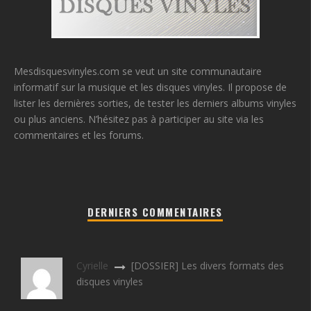
Mesdisquesvinyles.com se veut un site communautaire
informatif sur la musique et les disques vinyles. Il propose de
lister les dernières sorties, de tester les derniers albums vinyles
ou plus anciens. N’hésitez pas à participer au site via les
commentaires et les forums.
DERNIERS COMMENTAIRES
Cyrielle
[DOSSIER] Les divers formats des
disques vinyles