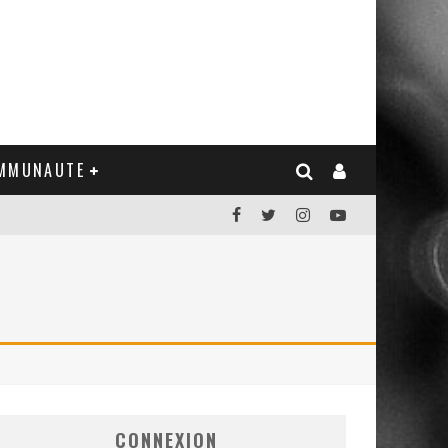
MMUNAUTE
CONNEXION