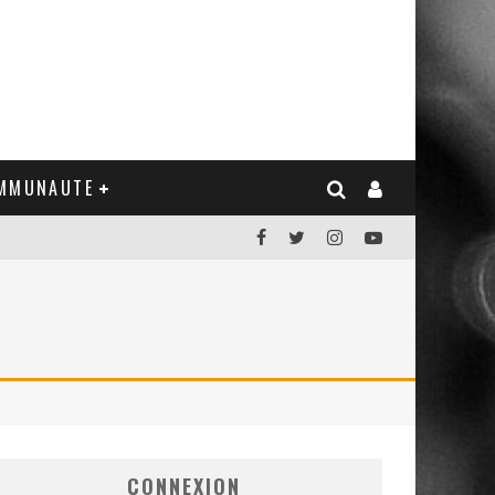
MMUNAUTE
CONNEXION