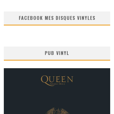
FACEBOOK MES DISQUES VINYLES
PUB VINYL