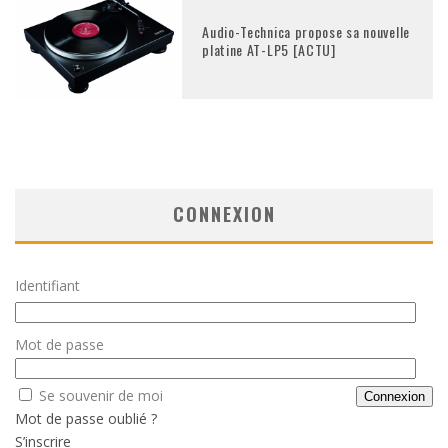
Audio-Technica propose sa nouvelle
platine AT-LP5 [ACTU]
CONNEXION
Identifiant
Mot de passe
Se souvenir de moi
Mot de passe oublié ?
S’inscrire