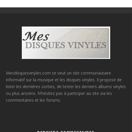
Mesdisquesvinyles.com se veut un site communautaire
informatif sur la musique et les disques vinyles. Il propose de
lister les dernières sorties, de tester les derniers albums vinyles
ou plus anciens. N’hésitez pas à participer au site via les
commentaires et les forums.