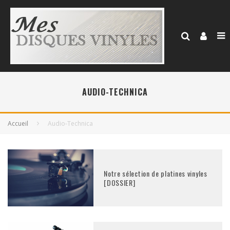
AUDIO-TECHNICA
Accueil
Audio-Technica
Notre sélection de platines vinyles
[DOSSIER]