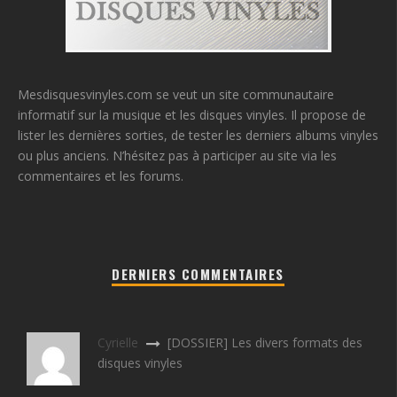
Mesdisquesvinyles.com se veut un site communautaire
informatif sur la musique et les disques vinyles. Il propose de
lister les dernières sorties, de tester les derniers albums vinyles
ou plus anciens. N’hésitez pas à participer au site via les
commentaires et les forums.
DERNIERS COMMENTAIRES
Cyrielle
[DOSSIER] Les divers formats des
disques vinyles