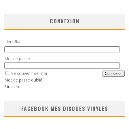
CONNEXION
Identifiant
Mot de passe
Se souvenir de moi
Mot de passe oublié ?
S’inscrire
FACEBOOK MES DISQUES VINYLES