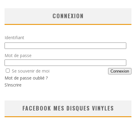
CONNEXION
Identifiant
Mot de passe
Se souvenir de moi
Mot de passe oublié ?
S’inscrire
FACEBOOK MES DISQUES VINYLES