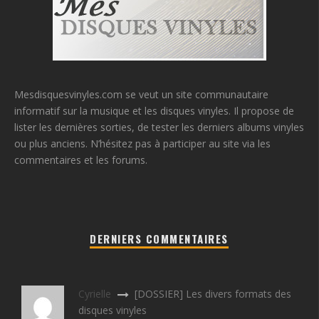
Mesdisquesvinyles.com se veut un site communautaire
informatif sur la musique et les disques vinyles. Il propose de
lister les dernières sorties, de tester les derniers albums vinyles
ou plus anciens. N’hésitez pas à participer au site via les
commentaires et les forums.
DERNIERS COMMENTAIRES
Cyrielle
[DOSSIER] Les divers formats des
disques vinyles