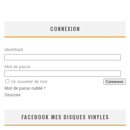
CONNEXION
Identifiant
Mot de passe
Se souvenir de moi
Mot de passe oublié ?
S’inscrire
FACEBOOK MES DISQUES VINYLES