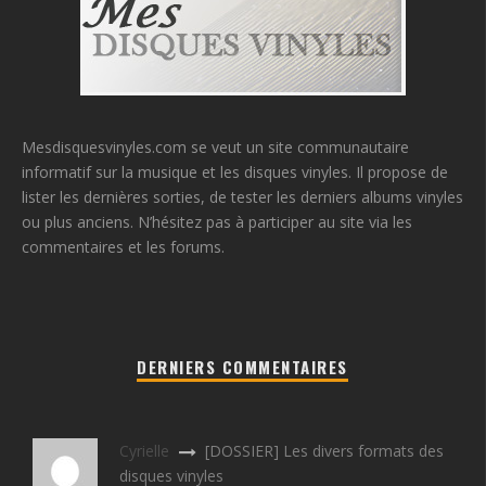
Mesdisquesvinyles.com se veut un site communautaire
informatif sur la musique et les disques vinyles. Il propose de
lister les dernières sorties, de tester les derniers albums vinyles
ou plus anciens. N’hésitez pas à participer au site via les
commentaires et les forums.
DERNIERS COMMENTAIRES
Cyrielle
[DOSSIER] Les divers formats des
disques vinyles