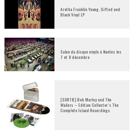
Aretha Franklin Young, Gifted and
Black Vinyl LP
Salon du disque vinyle à Nantes les
7 et 8 décembre
[SORTIE] Bob Marley and The
Wailers – Edition Collector’s The
Complete Island Recordings