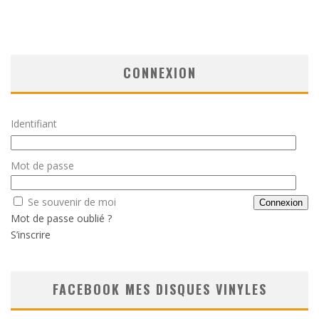
CONNEXION
Identifiant
Mot de passe
Se souvenir de moi
Mot de passe oublié ?
S’inscrire
FACEBOOK MES DISQUES VINYLES