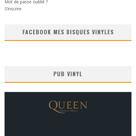
Mot de passe oublié ?
S’inscrire
FACEBOOK MES DISQUES VINYLES
PUB VINYL