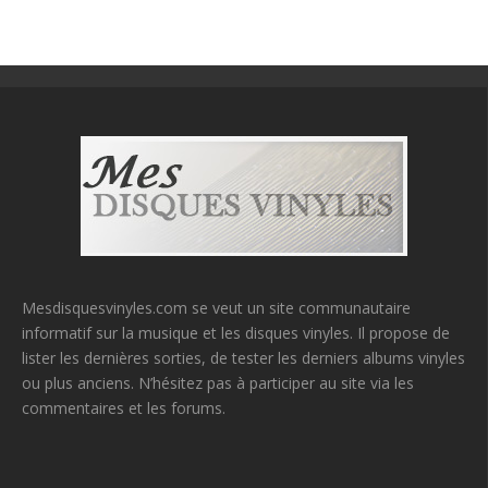
Mesdisquesvinyles.com se veut un site communautaire
informatif sur la musique et les disques vinyles. Il propose de
lister les dernières sorties, de tester les derniers albums vinyles
ou plus anciens. N’hésitez pas à participer au site via les
commentaires et les forums.