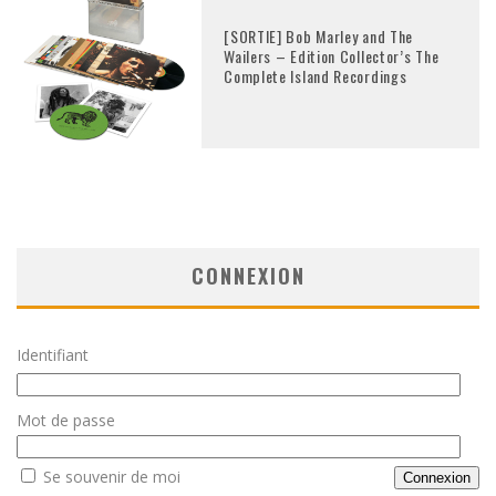
[SORTIE] Bob Marley and The
Wailers – Edition Collector’s The
Complete Island Recordings
CONNEXION
Identifiant
Mot de passe
Se souvenir de moi