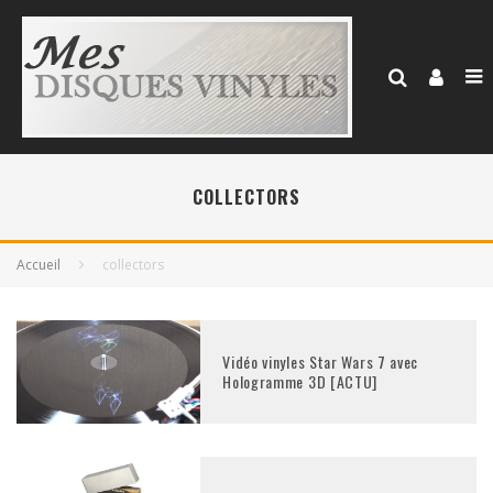
COLLECTORS
Accueil
collectors
Vidéo vinyles Star Wars 7 avec
Hologramme 3D [ACTU]