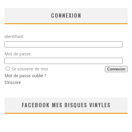
CONNEXION
Identifiant
Mot de passe
Se souvenir de moi
Mot de passe oublié ?
S’inscrire
FACEBOOK MES DISQUES VINYLES