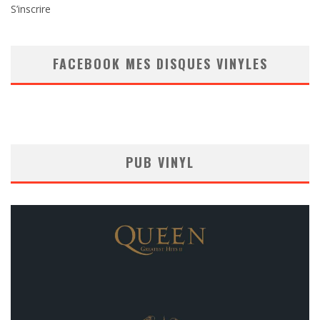
S’inscrire
FACEBOOK MES DISQUES VINYLES
PUB VINYL