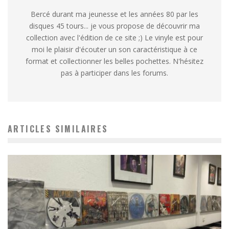
Bercé durant ma jeunesse et les années 80 par les
disques 45 tours... je vous propose de découvrir ma
collection avec l'édition de ce site ;) Le vinyle est pour
moi le plaisir d'écouter un son caractéristique à ce
format et collectionner les belles pochettes. N'hésitez
pas à participer dans les forums.
ARTICLES SIMILAIRES