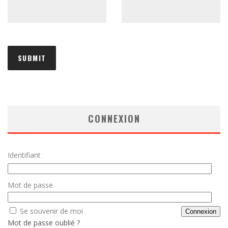
CONNEXION
Identifiant
Mot de passe
Se souvenir de moi
Mot de passe oublié ?