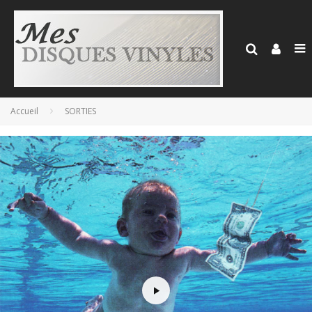
Accueil
SORTIES