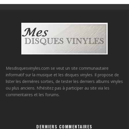
Mesdisquesvinyles.com se veut un site communautaire
informatif sur la musique et les disques vinyles. Il propose de
lister les dernières sorties, de tester les derniers albums vinyles
ou plus anciens. N’hésitez pas à participer au site via les
commentaires et les forums.
DERNIERS COMMENTAIRES