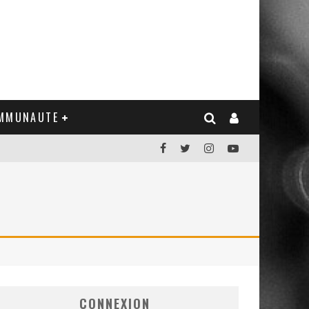
MMUNAUTE
CONNEXION