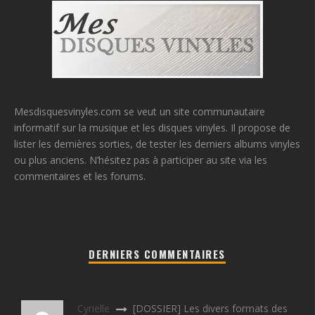
Mesdisquesvinyles.com se veut un site communautaire
informatif sur la musique et les disques vinyles. Il propose de
lister les dernières sorties, de tester les derniers albums vinyles
ou plus anciens. N’hésitez pas à participer au site via les
commentaires et les forums.
DERNIERS COMMENTAIRES
Cyrielle
[DOSSIER] Les divers formats des