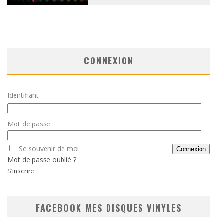
CONNEXION
Identifiant
Mot de passe
Se souvenir de moi
Mot de passe oublié ?
S’inscrire
FACEBOOK MES DISQUES VINYLES