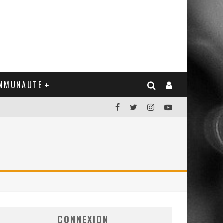
MMUNAUTE
CONNEXION